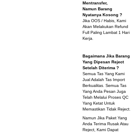
Mentransfer,
Namun Barang
Nyatanya Kosong ?
Jika OOS / Habis, Kami
Akan Melakukan Refund
Full Paling Lambat 1 Hari
Kerja.
Bagaimana Jika Barang
Yang Dipesan Reject
Setelah Diterima ?
Semua Tas Yang Kami
Jual Adalah Tas Import
Berkualitas. Semua Tas
Yang Anda Pesan Juga
Telah Melalui Proses QC
Yang Ketat Untuk
Memastikan Tidak Reject.
Namun Jika Paket Yang
Anda Terima Rusak Atau
Reject, Kami Dapat