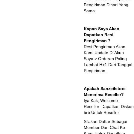
Pengiriman Dihari Yang
Sama
Kapan Saya Akan
Dapatkan Resi
Pengiriman ?
Resi Pengiriman Akan
Kami Update Di Akun
Saya > Orderan Paling
Lambat H+1 Dari Tanggal
Pengiriman.
Apakah Sanzeilstore
Menerima Reseller?
Iya Kak, Welcome
Reseller. Dapatkan Diskon
5rb Untuk Reseller.
Silakan Daftar Sebagai
Member Dan Chat Ke
Kami Untuk Dapatkan