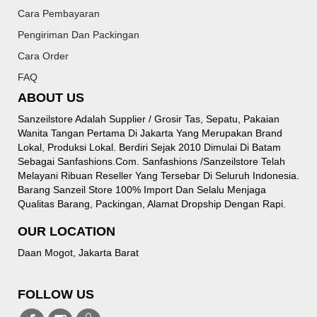
Cara Pembayaran
Pengiriman Dan Packingan
Cara Order
FAQ
ABOUT US
Sanzeilstore Adalah Supplier / Grosir Tas, Sepatu, Pakaian
Wanita Tangan Pertama Di Jakarta Yang Merupakan Brand
Lokal, Produksi Lokal. Berdiri Sejak 2010 Dimulai Di Batam
Sebagai Sanfashions.com. Sanfashions /sanzeilstore Telah
Melayani Ribuan Reseller Yang Tersebar Di Seluruh Indonesia.
Barang Sanzeil Store 100% Import Dan Selalu Menjaga
Qualitas Barang, Packingan, Alamat Dropship Dengan Rapi.
OUR LOCATION
Daan Mogot, Jakarta Barat
FOLLOW US