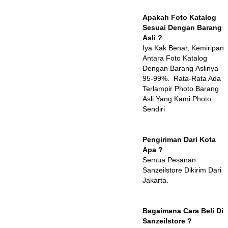
Apakah Foto Katalog
Sesuai Dengan Barang
Asli ?
Iya Kak Benar, Kemiripan
Antara Foto Katalog
Dengan Barang Aslinya
95-99%. Rata-Rata Ada
Terlampir Photo Barang
Asli Yang Kami Photo
Sendiri
Pengiriman Dari Kota
Apa ?
Semua Pesanan
Sanzeilstore Dikirim Dari
Jakarta.
Bagaimana Cara Beli Di
Sanzeilstore ?