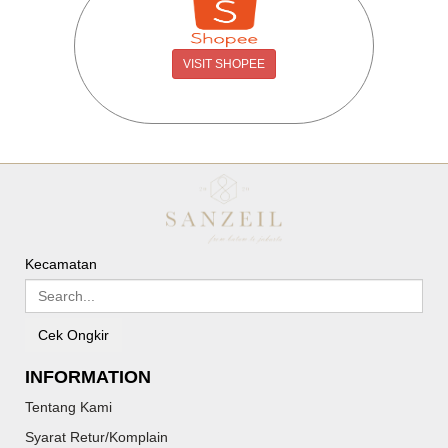
VISIT SHOPEE
Kecamatan
Cek Ongkir
INFORMATION
Tentang Kami
Syarat Retur/Komplain