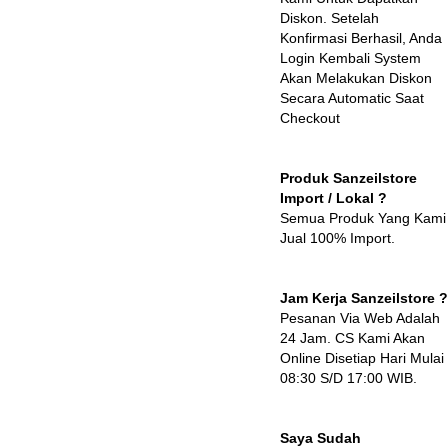
Diskon. Setelah
Konfirmasi Berhasil, Anda
Login Kembali System
Akan Melakukan Diskon
Secara Automatic Saat
Checkout
Produk Sanzeilstore
Import / Lokal ?
Semua Produk Yang Kami
Jual 100% Import.
Jam Kerja Sanzeilstore ?
Pesanan Via Web Adalah
24 Jam. CS Kami Akan
Online Disetiap Hari Mulai
08:30 S/D 17:00 WIB.
Saya Sudah