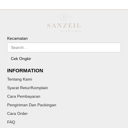
Kecamatan
Cek Ongkir
INFORMATION
Tentang Kami
Syarat Retur/Komplain
Cara Pembayaran
Pengiriman Dan Packingan
Cara Order
FAQ